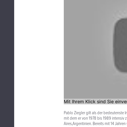
Pablo Ziegler gilt als der bedeutenste 
mit dem er von 1978 bis 1989 intensi
Aires,Argentinien. Bereits mit 14 Jahren