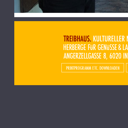
PRINTPROGRAMM ETC. DOWNLOADEN