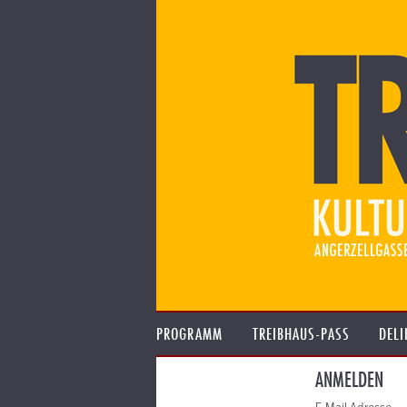
PROGRAMM
TREIBHAUS-PASS
DELI
ANMELDEN