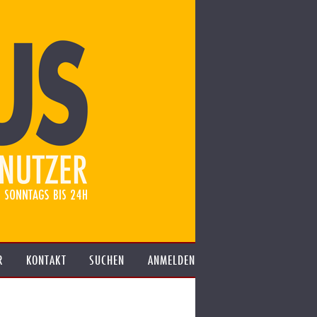
R
KONTAKT
SUCHEN
ANMELDEN