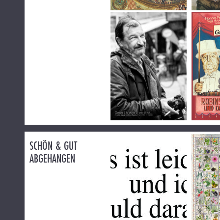
SCHÖN & GUT
ABGEHANGEN