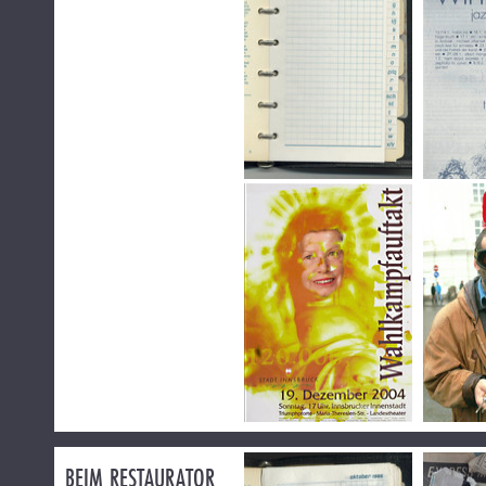
BEIM RESTAURATOR