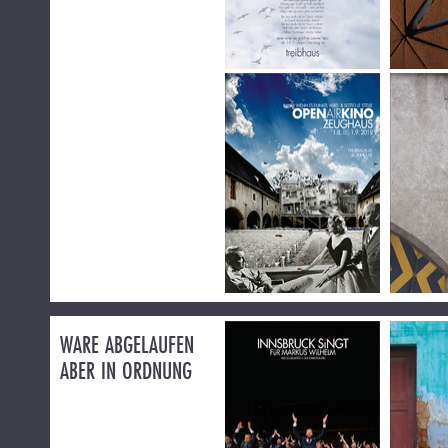
WARE ABGELAUFEN
ABER IN ORDNUNG