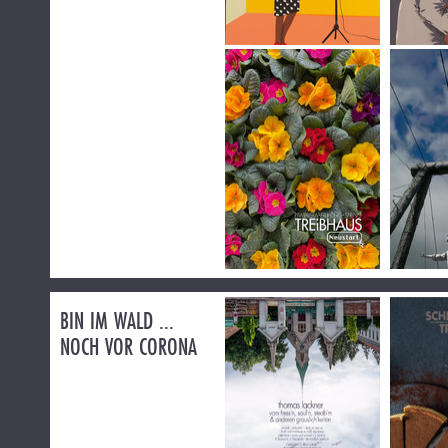
BIN IM WALD ...
NOCH VOR CORONA