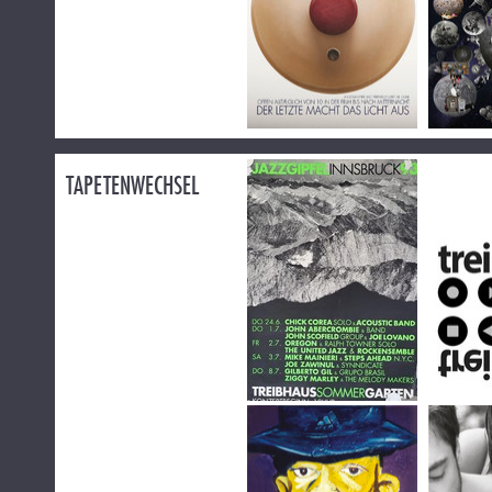
TAPETENWECHSEL