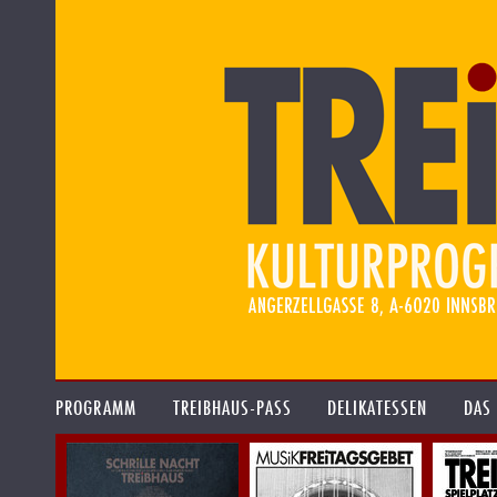
PROGRAMM
TREIBHAUS-PASS
DELIKATESSEN
DAS