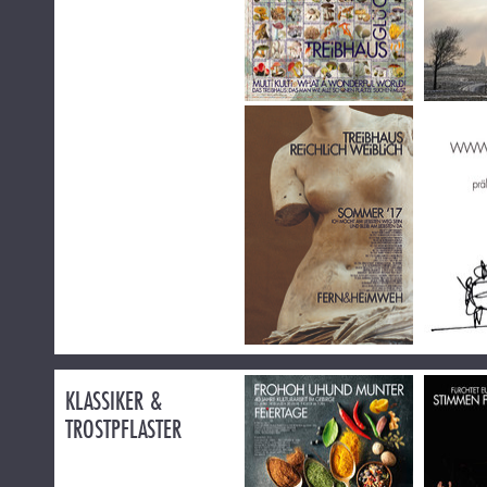
KLASSIKER &
TROSTPFLASTER