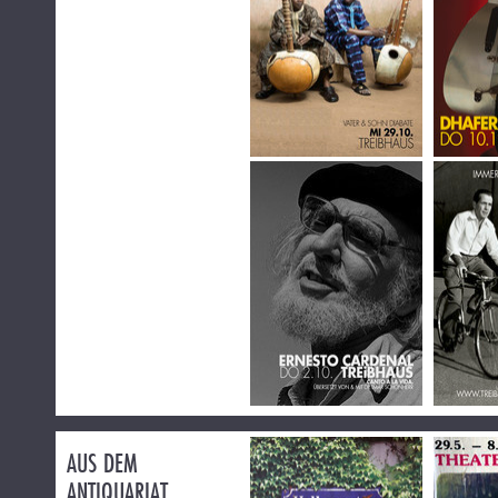
AUS DEM
ANTIQUARIAT