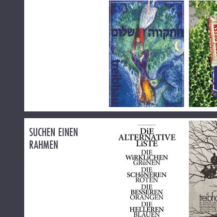
SUCHEN EINEN
RAHMEN