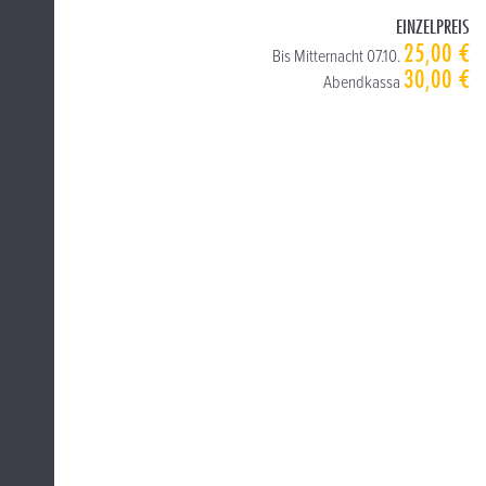
EINZELPREIS
25,00 €
Bis Mitternacht 07.10.
30,00 €
Abendkassa