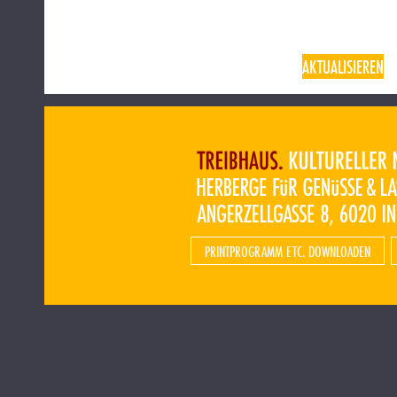
AKTUALISIEREN
PRINTPROGRAMM ETC. DOWNLOADEN