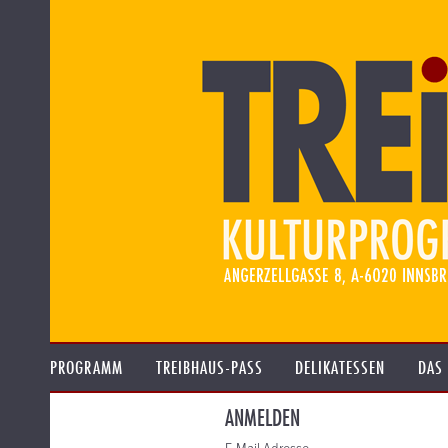
PROGRAMM
TREIBHAUS-PASS
DELIKATESSEN
DAS
ANMELDEN