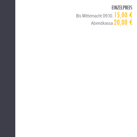
EINZELPREIS
15,00 €
Bis Mitternacht 09.10.
20,00 €
Abendkassa