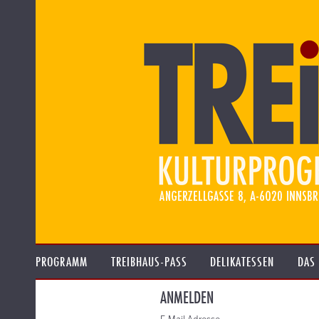
PROGRAMM
TREIBHAUS-PASS
DELIKATESSEN
DAS
ANMELDEN