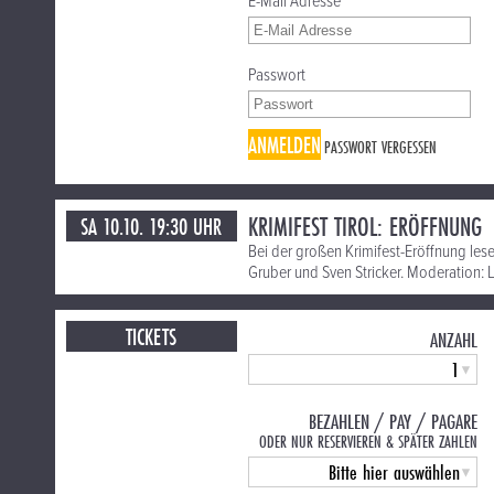
E-Mail Adresse
Passwort
ANMELDEN
PASSWORT VERGESSEN
KRIMIFEST TIROL: ERÖFFNUNG
SA 10.10. 19:30 UHR
Bei der großen Krimifest-Eröffnung les
Gruber und Sven Stricker. Moderation: 
TICKETS
ANZAHL
BEZAHLEN / PAY / PAGARE
ODER NUR RESERVIEREN & SPÄTER ZAHLEN