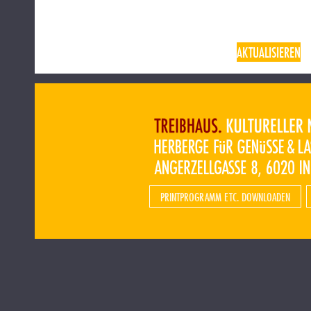
AKTUALISIEREN
PRINTPROGRAMM ETC. DOWNLOADEN