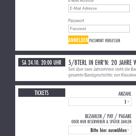
E-Mail Adresse
Passwort
ANMELDEN
PASSWORT VERGESSEN
5/8TERL IN EHR'N: 20 JAHRE
SA 24.10. 20:00 UHR
Seit über zwei Jahrzehnten steht die Ba
gesamte Bandgeschichte: von Klassiker
TICKETS
ANZAHL
BEZAHLEN / PAY / PAGARE
ODER NUR RESERVIEREN & SPÄTER ZAHLEN