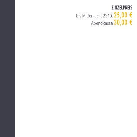
EINZELPREIS
25,00 €
Bis Mitternacht 23.10.
30,00 €
Abendkassa