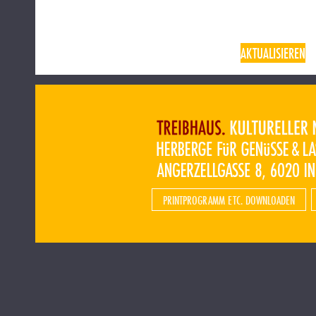
AKTUALISIEREN
PRINTPROGRAMM ETC. DOWNLOADEN