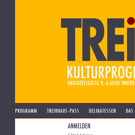
PROGRAMM
TREIBHAUS-PASS
DELIKATESSEN
DAS
ANMELDEN