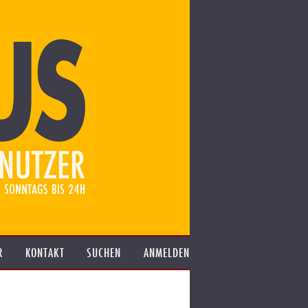
R
KONTAKT
SUCHEN
ANMELDEN