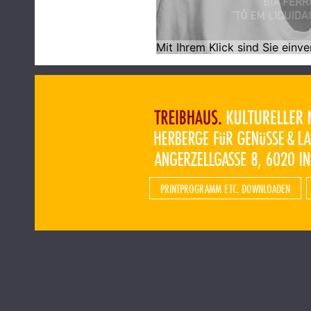
PRINTPROGRAMM ETC. DOWNLOADEN