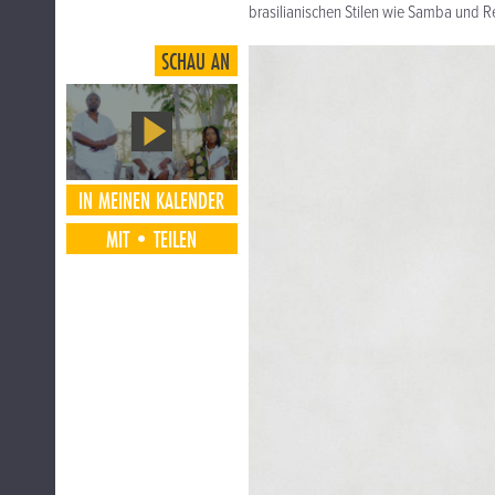
brasilianischen Stilen wie Samba und Re
SCHAU AN
IN MEINEN KALENDER
MIT•TEILEN