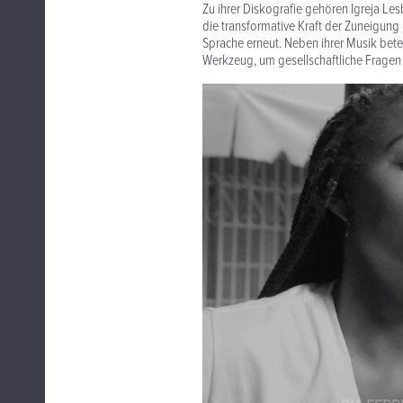
Zu ihrer Diskografie gehören Igreja L
die transformative Kraft der Zuneigung i
Sprache erneut. Neben ihrer Musik betei
Werkzeug, um gesellschaftliche Fragen