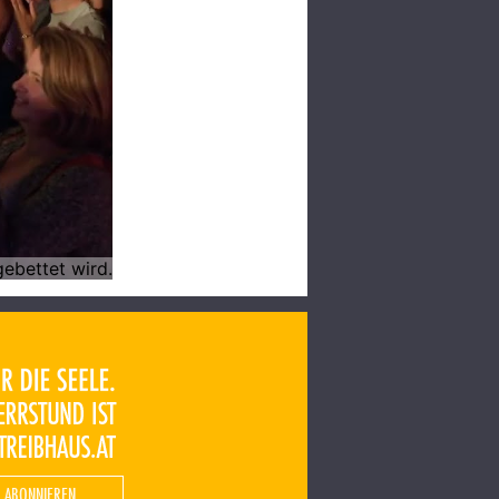
 ABONNIEREN