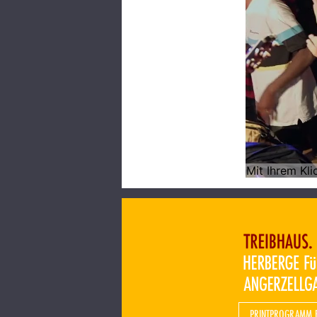
PRINTPROGRAMM 