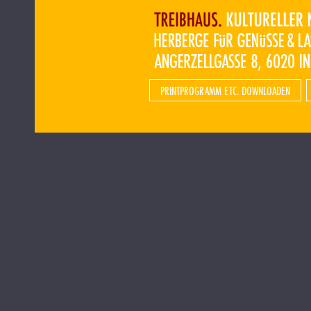
PRINTPROGRAMM ETC. DOWNLOADEN