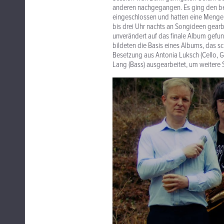
anderen nachgegangen. Es ging den bei
eingeschlossen und hatten eine Menge 
bis drei Uhr nachts an Songideen gear
unverändert auf das finale Album gefund
bildeten die Basis eines Albums, das 
Besetzung aus Antonia Luksch (Cello, 
Lang (Bass) ausgearbeitet, um weitere 