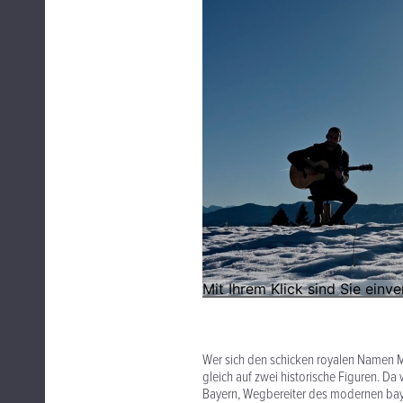
Wer sich den schicken royalen Namen Ma
gleich auf zwei historische Figuren. Da
Bayern, Wegbereiter des modernen baye