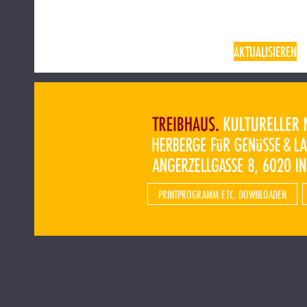
AKTUALISIEREN
PRINTPROGRAMM ETC. DOWNLOADEN