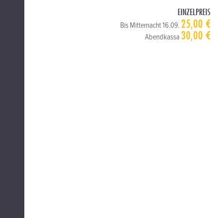
EINZELPREIS
25,00 €
Bis Mitternacht 16.09.
30,00 €
Abendkassa