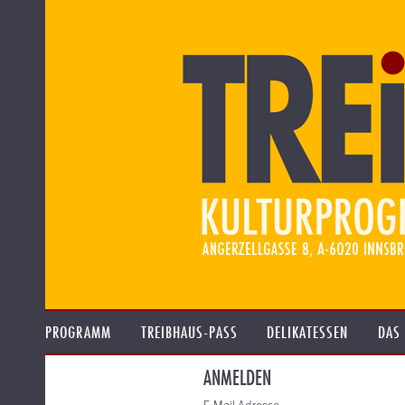
PROGRAMM
TREIBHAUS-PASS
DELIKATESSEN
DAS
ANMELDEN