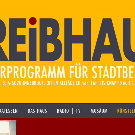
KATESSEN
DAS HAUS
RADIO | TV
MUSÄUM
KÜNSTLE