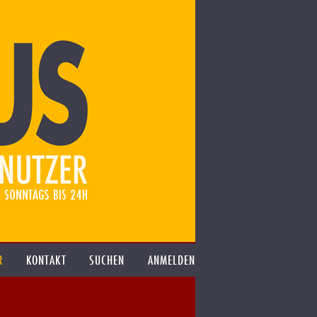
R
KONTAKT
SUCHEN
ANMELDEN