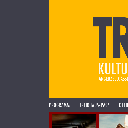
PROGRAMM
TREIBHAUS-PASS
DELI