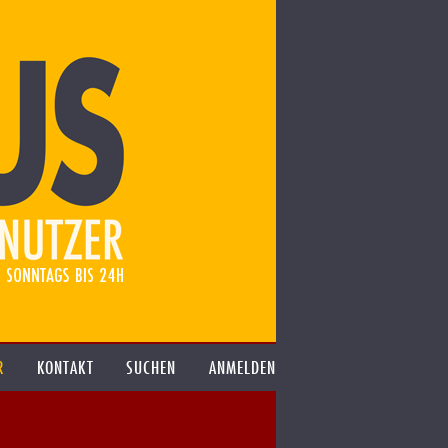
R
KONTAKT
SUCHEN
ANMELDEN