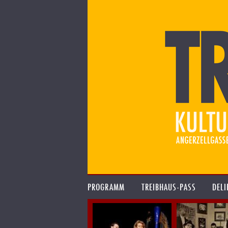
PROGRAMM
TREIBHAUS-PASS
DELI