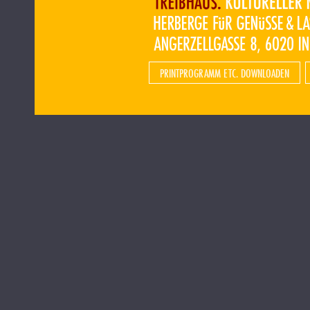
PRINTPROGRAMM ETC. DOWNLOADEN