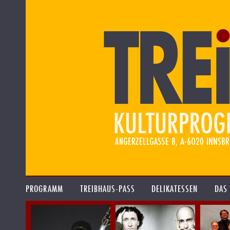
PROGRAMM
TREIBHAUS-PASS
DELIKATESSEN
DAS