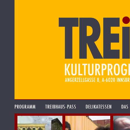
PROGRAMM
TREIBHAUS-PASS
DELIKATESSEN
DAS