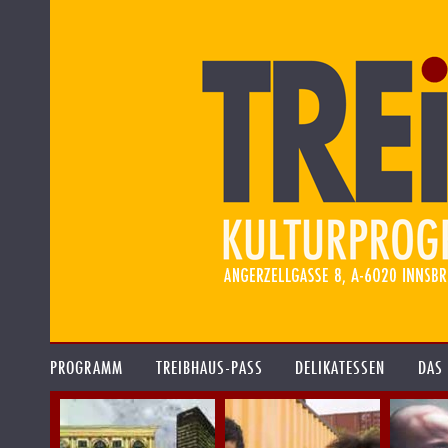
PROGRAMM
TREIBHAUS-PASS
DELIKATESSEN
DAS