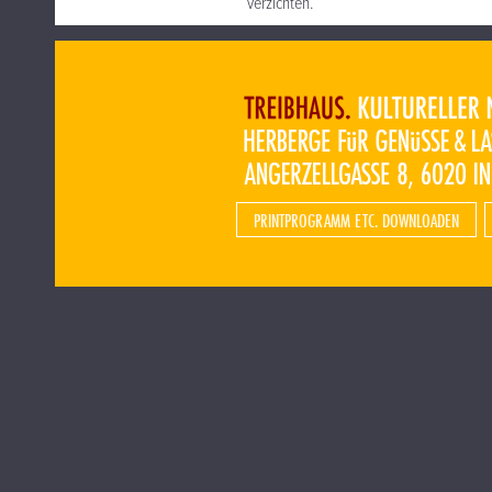
verzichten.
PRINTPROGRAMM ETC. DOWNLOADEN