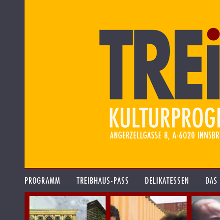
PROGRAMM
TREIBHAUS-PASS
DELIKATESSEN
DAS