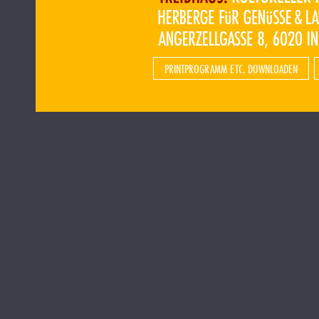
PRINTPROGRAMM ETC. DOWNLOADEN