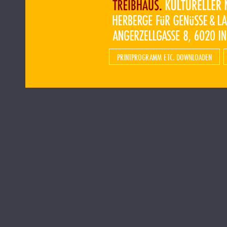
PRINTPROGRAMM ETC. DOWNLOADEN