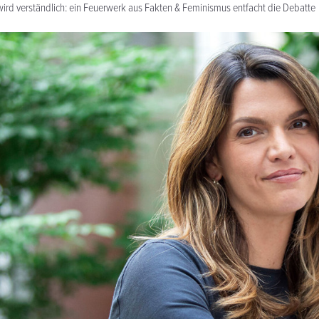
ird verständlich: ein Feuerwerk aus Fakten & Feminismus entfacht die Debatte