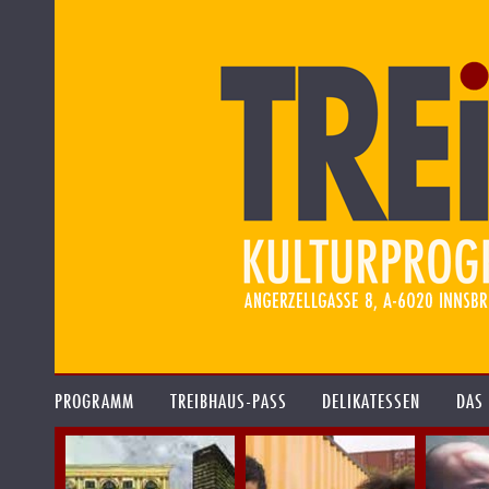
PROGRAMM
TREIBHAUS-PASS
DELIKATESSEN
DAS