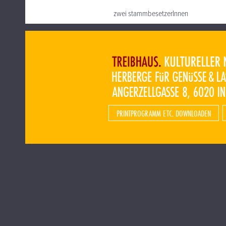
zwei stammbesetzerInnen
PRINTPROGRAMM ETC. DOWNLOADEN