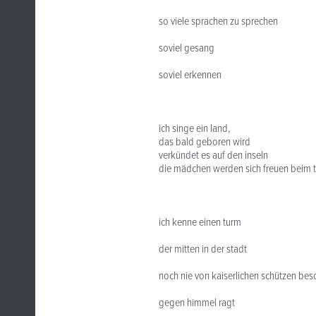
so viele sprachen zu sprechen
soviel gesang
soviel erkennen
ich singe ein land,
das bald geboren wird
verkündet es auf den inseln
die mädchen werden sich freuen beim t
ich kenne einen turm
der mitten in der stadt
noch nie von kaiserlichen schützen be
gegen himmel ragt