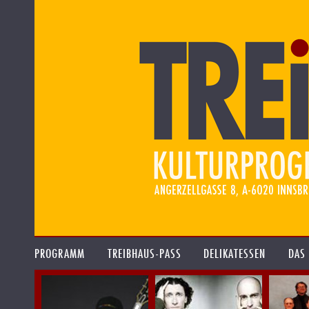
PROGRAMM
TREIBHAUS-PASS
DELIKATESSEN
DAS