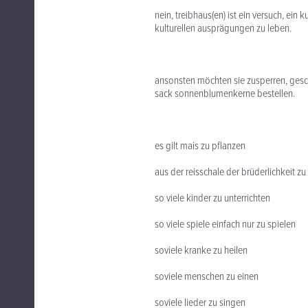
nein, treibhaus(en) ist ein versuch, ein
kulturellen ausprägungen zu leben.
ansonsten möchten sie zusperren, gesch
sack sonnenblumenkerne bestellen.
es gilt mais zu pflanzen
aus der reisschale der brüderlichkeit z
so viele kinder zu unterrichten
so viele spiele einfach nur zu spielen
soviele kranke zu heilen
soviele menschen zu einen
soviele lieder zu singen