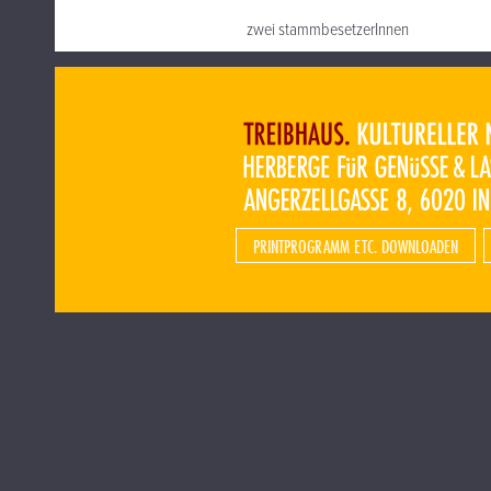
zwei stammbesetzerInnen
PRINTPROGRAMM ETC. DOWNLOADEN