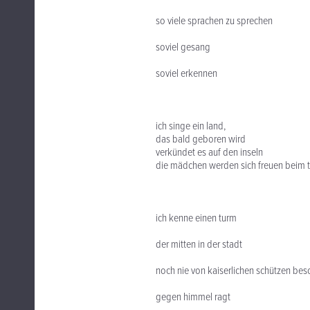
so viele sprachen zu sprechen
soviel gesang
soviel erkennen
ich singe ein land,
das bald geboren wird
verkündet es auf den inseln
die mädchen werden sich freuen beim t
ich kenne einen turm
der mitten in der stadt
noch nie von kaiserlichen schützen be
gegen himmel ragt