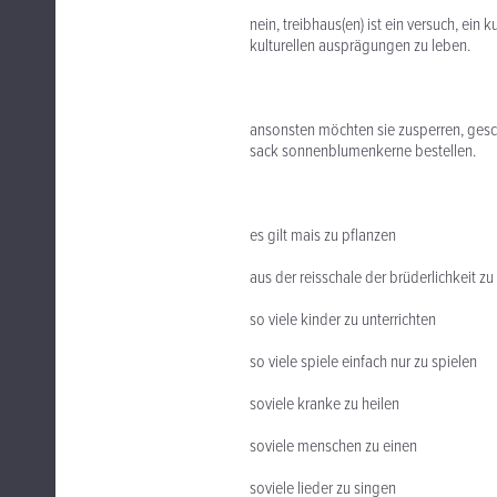
nein, treibhaus(en) ist ein versuch, ein
kulturellen ausprägungen zu leben.
ansonsten möchten sie zusperren, gesch
sack sonnenblumenkerne bestellen.
es gilt mais zu pflanzen
aus der reisschale der brüderlichkeit z
so viele kinder zu unterrichten
so viele spiele einfach nur zu spielen
soviele kranke zu heilen
soviele menschen zu einen
soviele lieder zu singen