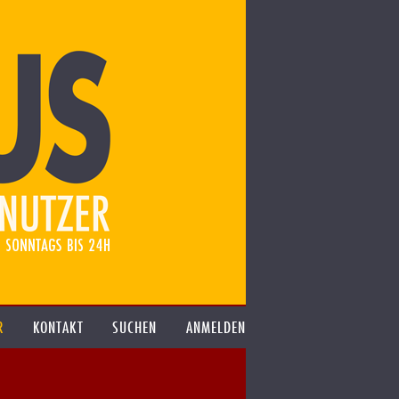
R
KONTAKT
SUCHEN
ANMELDEN