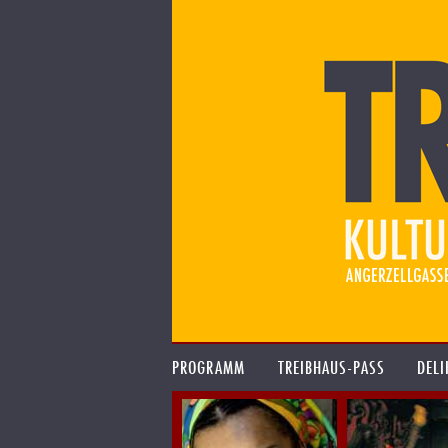
PROGRAMM
TREIBHAUS-PASS
DELI