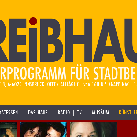
KATESSEN
DAS HAUS
RADIO | TV
MUSÄUM
KÜNSTLE