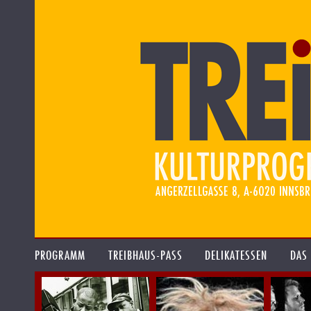
PROGRAMM
TREIBHAUS-PASS
DELIKATESSEN
DAS