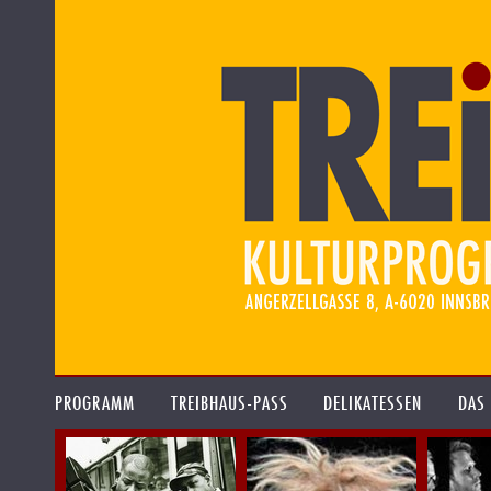
PROGRAMM
TREIBHAUS-PASS
DELIKATESSEN
DAS