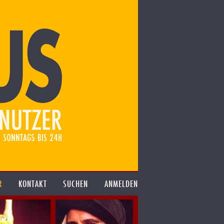
R
KONTAKT
SUCHEN
ANMELDEN