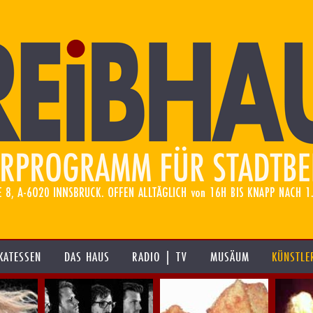
KATESSEN
DAS HAUS
RADIO | TV
MUSÄUM
KÜNSTLE