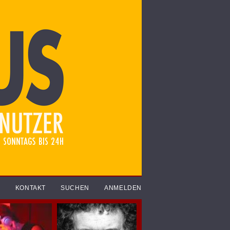
R
KONTAKT
SUCHEN
ANMELDEN