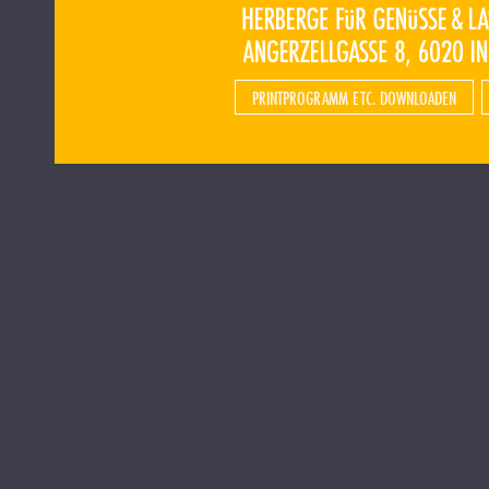
PRINTPROGRAMM ETC. DOWNLOADEN