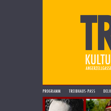
PROGRAMM
TREIBHAUS-PASS
DELI