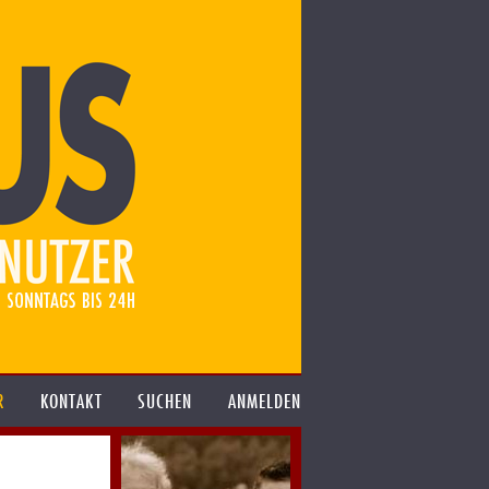
R
KONTAKT
SUCHEN
ANMELDEN