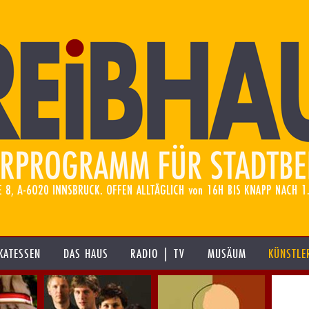
KATESSEN
DAS HAUS
RADIO | TV
MUSÄUM
KÜNSTLE