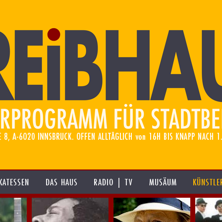
KATESSEN
DAS HAUS
RADIO | TV
MUSÄUM
KÜNSTLE