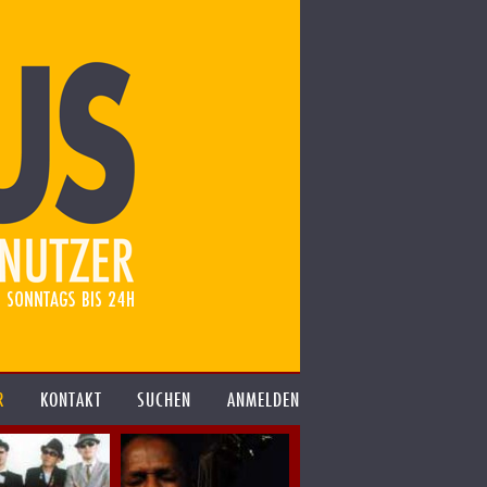
R
KONTAKT
SUCHEN
ANMELDEN