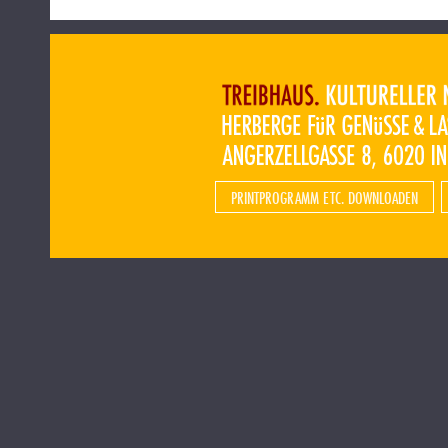
PRINTPROGRAMM ETC. DOWNLOADEN