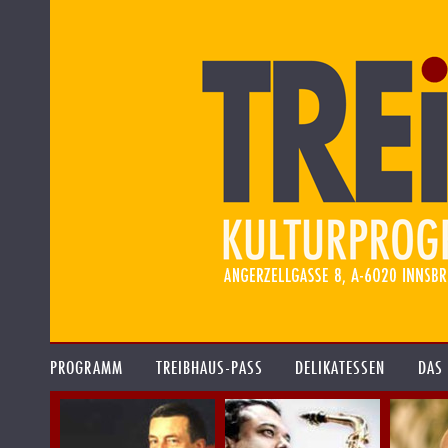
PROGRAMM
TREIBHAUS-PASS
DELIKATESSEN
DAS