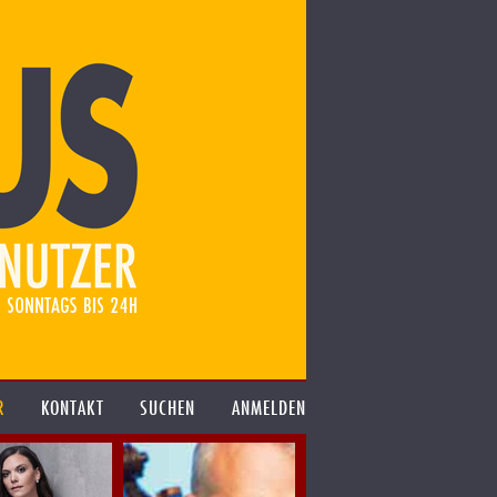
R
KONTAKT
SUCHEN
ANMELDEN