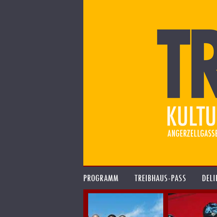
PROGRAMM
TREIBHAUS-PASS
DELI