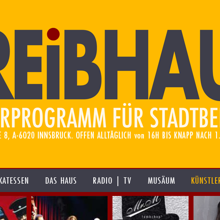
KATESSEN
DAS HAUS
RADIO | TV
MUSÄUM
KÜNSTLE