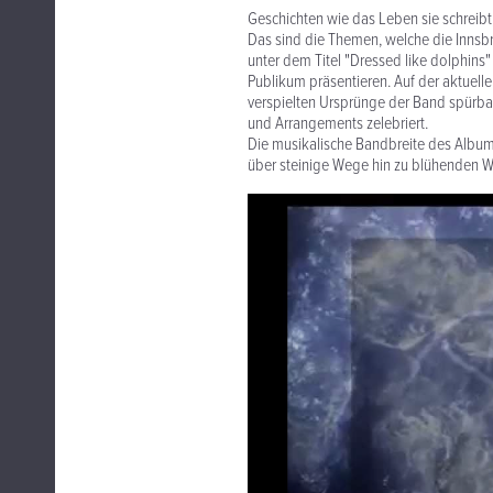
Geschichten wie das Leben sie schreibt,
Das sind die Themen, welche die Innsbr
unter dem Titel "Dressed like dolphins
Publikum präsentieren. Auf der aktuel
verspielten Ursprünge der Band spürba
und Arrangements zelebriert.
Die musikalische Bandbreite des Albums
über steinige Wege hin zu blühenden W