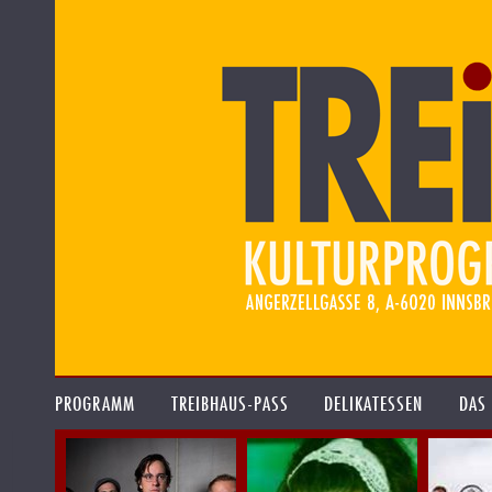
PROGRAMM
TREIBHAUS-PASS
DELIKATESSEN
DAS