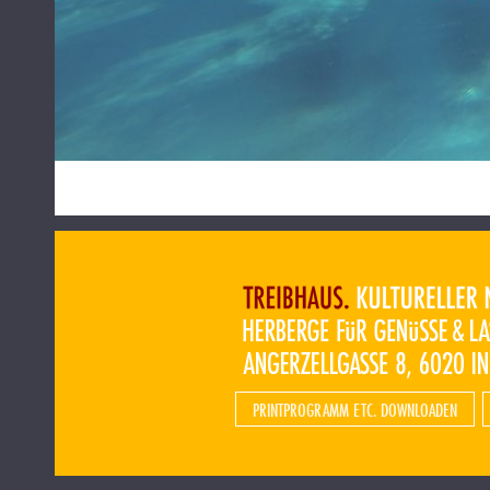
PRINTPROGRAMM ETC. DOWNLOADEN