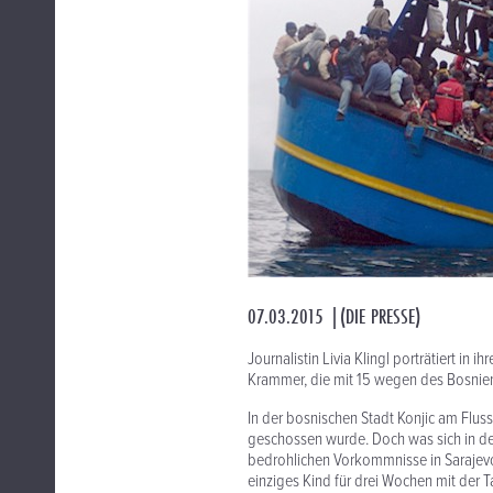
07.03.2015 |(DIE PRESSE)
Journalistin Livia Klingl porträtiert in 
Krammer, die mit 15 wegen des Bosnien
In der bosnischen Stadt Konjic am Fluss
geschossen wurde. Doch was sich in de
bedrohlichen Vorkommnisse in Sarajevo 
einziges Kind für drei Wochen mit der