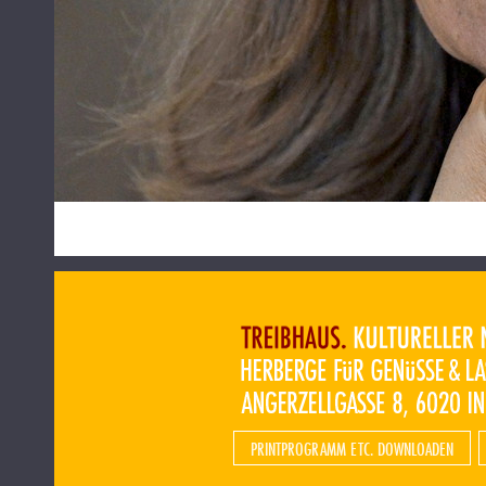
PRINTPROGRAMM ETC. DOWNLOADEN