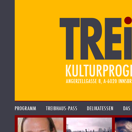
PROGRAMM
TREIBHAUS-PASS
DELIKATESSEN
DAS