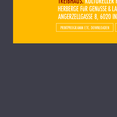
PRINTPROGRAMM ETC. DOWNLOADEN