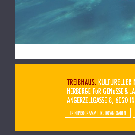
PRINTPROGRAMM ETC. DOWNLOADEN