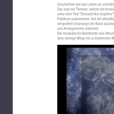
Geschichten wie das Leben sie schreibt,
Das sind die Themen, welche die Innsbr
unter dem Titel "Dressed like dolphins
Publikum präsentieren. Auf der aktuel
verspielten Ursprünge der Band spürba
und Arrangements zelebriert.
Die musikalische Bandbreite des Albums
über steinige Wege hin zu blühenden W