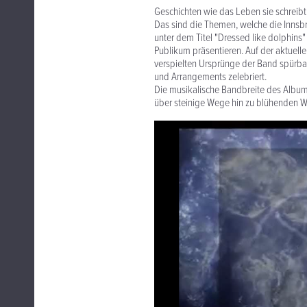
Geschichten wie das Leben sie schreibt,
Das sind die Themen, welche die Innsbr
unter dem Titel "Dressed like dolphins
Publikum präsentieren. Auf der aktuel
verspielten Ursprünge der Band spürba
und Arrangements zelebriert.
Die musikalische Bandbreite des Albums
über steinige Wege hin zu blühenden W