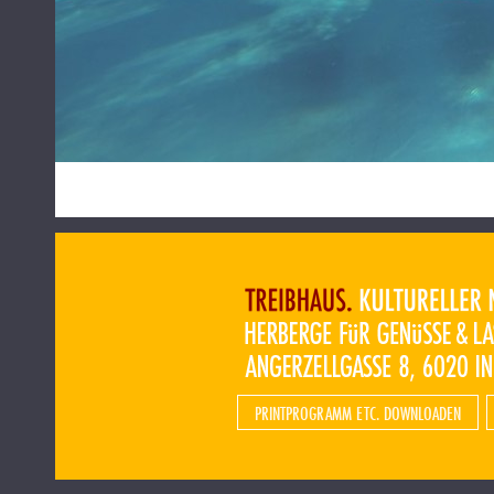
PRINTPROGRAMM ETC. DOWNLOADEN