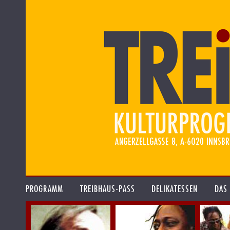
PROGRAMM
TREIBHAUS-PASS
DELIKATESSEN
DAS