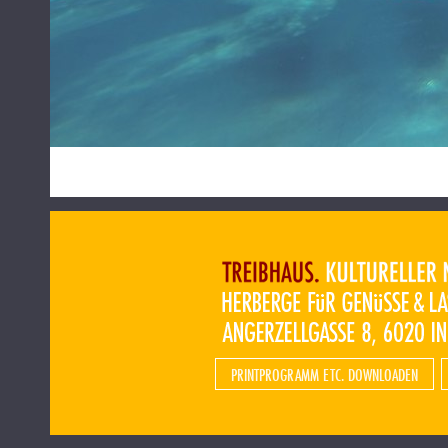
PRINTPROGRAMM ETC. DOWNLOADEN