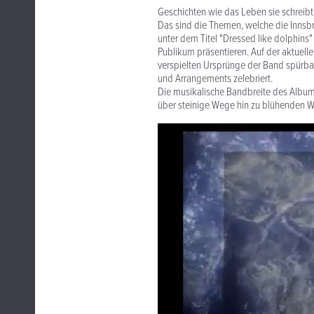
Geschichten wie das Leben sie schreibt,
Das sind die Themen, welche die Innsbr
unter dem Titel "Dressed like dolphins
Publikum präsentieren. Auf der aktuel
verspielten Ursprünge der Band spürba
und Arrangements zelebriert.
Die musikalische Bandbreite des Albums
über steinige Wege hin zu blühenden W