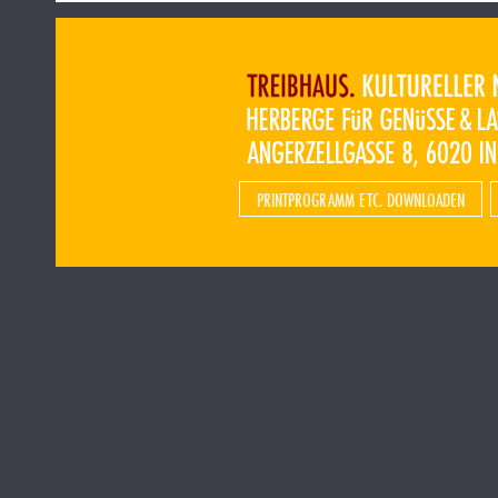
PRINTPROGRAMM ETC. DOWNLOADEN