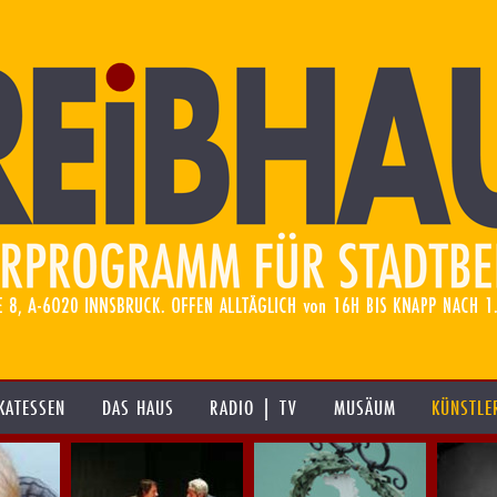
KATESSEN
DAS HAUS
RADIO | TV
MUSÄUM
KÜNSTLE