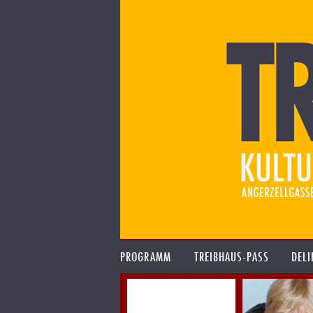
PROGRAMM
TREIBHAUS-PASS
DELI