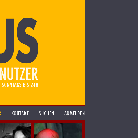
R
KONTAKT
SUCHEN
ANMELDEN