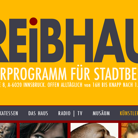
KATESSEN
DAS HAUS
RADIO | TV
MUSÄUM
KÜNSTLE