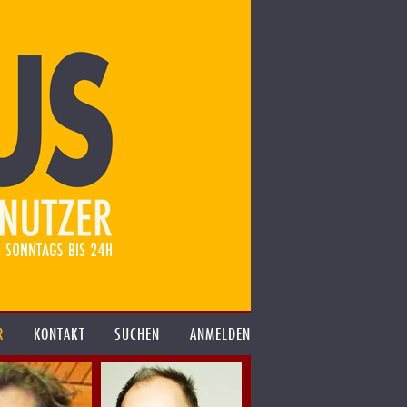
R
KONTAKT
SUCHEN
ANMELDEN