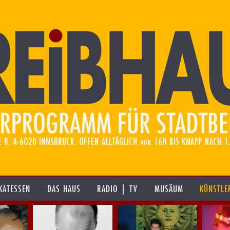
KATESSEN
DAS HAUS
RADIO | TV
MUSÄUM
KÜNSTLE