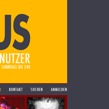
R
KONTAKT
SUCHEN
ANMELDEN