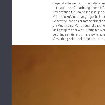
gegen die Umweltzerstörung, den anmu
philosophische Betrachtung über die Ro
und bezaubert in unaufdringlicher jedoc
Mit einem Fuß in der Vergangenheit und 
Generation, die das Zusammenbrechen kul
die Musik seiner Vorfahren, sieht aber 
via Laptop mit der Welt unterhalten we
verdrängen müssen, um uns weiter zu e
Verbindung halten halten sollten, um nic