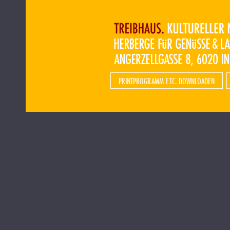
PRINTPROGRAMM ETC. DOWNLOADEN