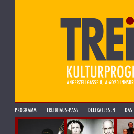
PROGRAMM
TREIBHAUS-PASS
DELIKATESSEN
DAS