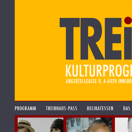
PROGRAMM
TREIBHAUS-PASS
DELIKATESSEN
DAS