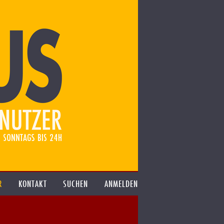
R
KONTAKT
SUCHEN
ANMELDEN