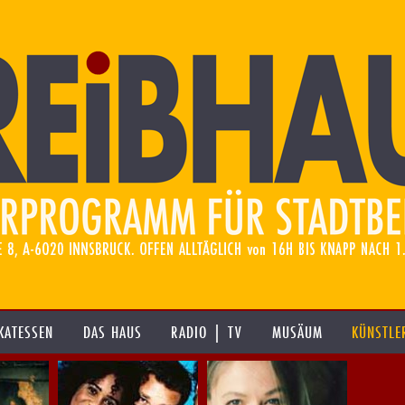
KATESSEN
DAS HAUS
RADIO | TV
MUSÄUM
KÜNSTLE