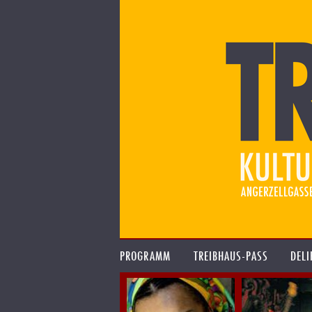
PROGRAMM
TREIBHAUS-PASS
DELI