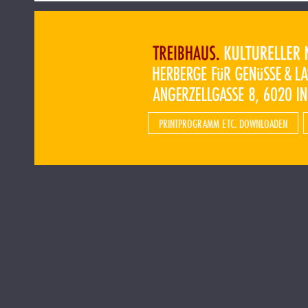
PRINTPROGRAMM ETC. DOWNLOADEN