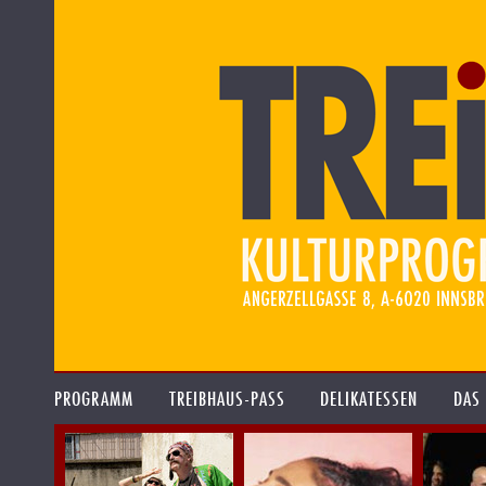
PROGRAMM
TREIBHAUS-PASS
DELIKATESSEN
DAS